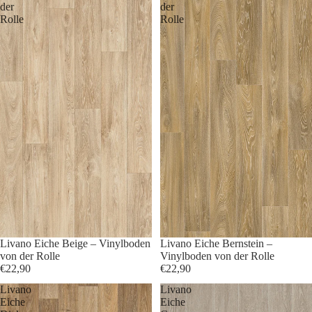
der
der
Rolle
Rolle
Livano Eiche Beige – Vinylboden
Livano Eiche Bernstein –
von der Rolle
Vinylboden von der Rolle
€22,90
€22,90
Livano
Livano
Eiche
Eiche