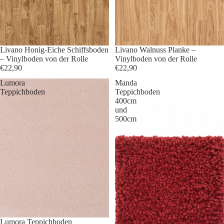
Livano Honig-Eiche Schiffsboden
Livano Walnuss Planke –
– Vinylboden von der Rolle
Vinylboden von der Rolle
€22,90
€22,90
Lumora
Manda
Teppichboden
Teppichboden
400cm
und
500cm
Lumora Teppichboden