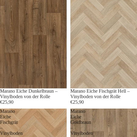
Marano Eiche Dunkelbraun –
Marano Eiche Fischgrät Hell –
Vinylboden von der Rolle
Vinylboden von der Rolle
€25,90
€25,90
Marano
Marano
Eiche
Eiche
Fischgrät
Goldbraun
–
–
Vinylboden
Vinylboden