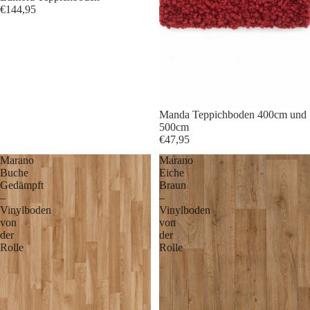
€144,95
Manda Teppichboden 400cm und
500cm
€47,95
Marano
Marano
Buche
Eiche
Gedämpft
Braun
–
–
Vinylboden
Vinylboden
von
von
der
der
Rolle
Rolle