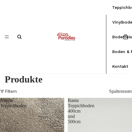
Teppichb
Vinylbod
Bodenlei
Boden & 
Kontakt
Produkte
Filtern
Spaltenraste
Aluvia
Banta
Teppichboden
Teppichboden
400cm
und
500cm