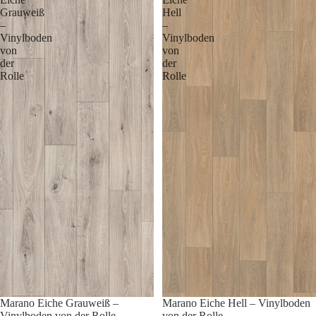
Grauweiß
Hell
–
–
Vinylboden
Vinylboden
von
von
der
der
Rolle
Rolle
Marano Eiche Grauweiß –
Marano Eiche Hell – Vinylboden
Vinylboden von der Rolle
von der Rolle