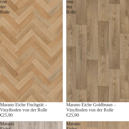
von
von
der
der
Rolle
Rolle
Marano Eiche Fischgrät –
Marano Eiche Goldbraun –
Vinylboden von der Rolle
Vinylboden von der Rolle
€25,90
€25,90
Marano
Marano
Eiche
Eiche