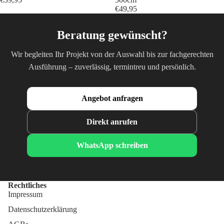
€49,95
Beratung gewünscht?
Wir begleiten Ihr Projekt von der Auswahl bis zur fachgerechten
Ausführung – zuverlässig, termintreu und persönlich.
Angebot anfragen
Direkt anrufen
WhatsApp schreiben
Rechtliches
Impressum
Datenschutzerklärung