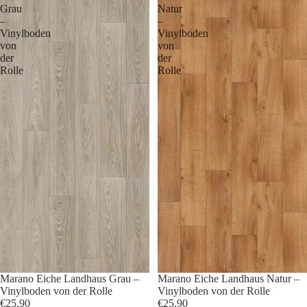
Grau
Natur
–
–
Vinylboden
Vinylboden
von
von
der
der
Rolle
Rolle
Marano Eiche Landhaus Grau –
Marano Eiche Landhaus Natur –
Vinylboden von der Rolle
Vinylboden von der Rolle
€25,90
€25,90