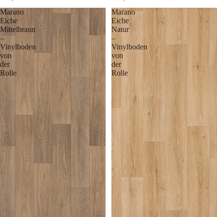
Marano
Marano
Eiche
Eiche
Mittelbraun
Natur
–
–
Vinylboden
Vinylboden
von
von
der
der
Rolle
Rolle