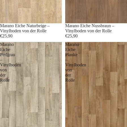
Marano Eiche Naturbeige –
Marano Eiche Nussbraun –
Vinylboden von der Rolle
Vinylboden von der Rolle
€25,90
€25,90
Marano
Marano
Eiche
Eiche
Perlgrau
Planke
–
–
Vinylboden
Vinylboden
von
von
der
der
Rolle
Rolle