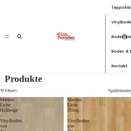
Teppichb
Vinylbod
Bodenlei
Boden & 
Kontakt
Produkte
Filtern
Spaltenraste
Marano
Marano
Eiche
Eiche
Hellbeige
Honig
–
–
Vinylboden
Vinylboden
von
von