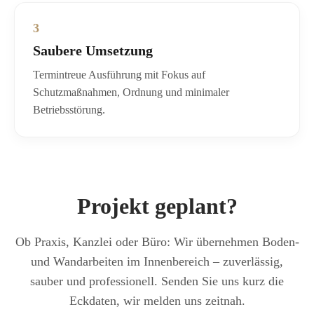
3
Saubere Umsetzung
Termintreue Ausführung mit Fokus auf
Schutzmaßnahmen, Ordnung und minimaler
Betriebsstörung.
Projekt geplant?
Ob Praxis, Kanzlei oder Büro: Wir übernehmen Boden-
und Wandarbeiten im Innenbereich – zuverlässig,
sauber und professionell. Senden Sie uns kurz die
Eckdaten, wir melden uns zeitnah.