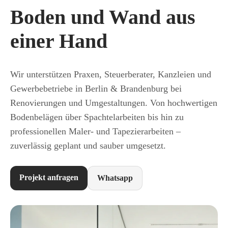
Boden und Wand aus
einer Hand
Wir unterstützen Praxen, Steuerberater, Kanzleien und
Gewerbebetriebe in Berlin & Brandenburg bei
Renovierungen und Umgestaltungen. Von hochwertigen
Bodenbelägen über Spachtelarbeiten bis hin zu
professionellen Maler- und Tapezierarbeiten –
zuverlässig geplant und sauber umgesetzt.
Projekt anfragen
Whatsapp