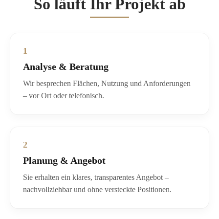
So läuft Ihr Projekt ab
1
Analyse & Beratung
Wir besprechen Flächen, Nutzung und Anforderungen
– vor Ort oder telefonisch.
2
Planung & Angebot
Sie erhalten ein klares, transparentes Angebot –
nachvollziehbar und ohne versteckte Positionen.