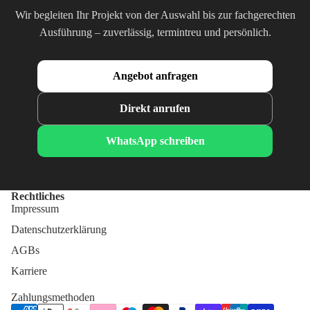
Wir begleiten Ihr Projekt von der Auswahl bis zur fachgerechten
Ausführung – zuverlässig, termintreu und persönlich.
Angebot anfragen
Direkt anrufen
WhatsApp schreiben
Rechtliches
Impressum
Datenschutzerklärung
AGBs
Karriere
Zahlungsmethoden