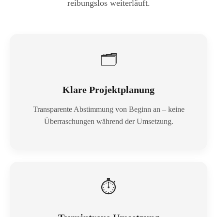
reibungslos weiterläuft.
🗂
Klare Projektplanung
Transparente Abstimmung von Beginn an – keine
Überraschungen während der Umsetzung.
⏱