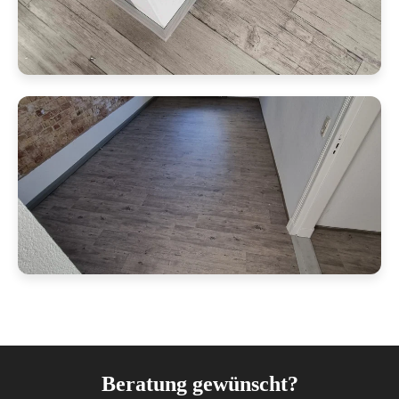
Beratung gewünscht?