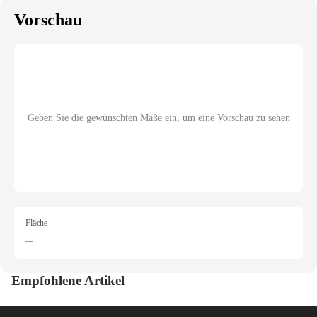
Vorschau
Geben Sie die gewünschten Maße ein, um eine Vorschau zu sehen
Fläche
–
Empfohlene Artikel