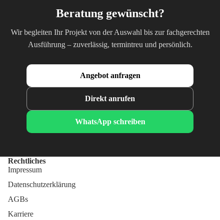
Beratung gewünscht?
Wir begleiten Ihr Projekt von der Auswahl bis zur fachgerechten
Ausführung – zuverlässig, termintreu und persönlich.
Angebot anfragen
Direkt anrufen
WhatsApp schreiben
Rechtliches
Impressum
Datenschutzerklärung
AGBs
Karriere